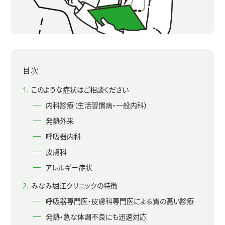
このような症状はご相談ください
内科診療（生活習慣病・一般内科）
発熱外来
呼吸器内科
皮膚科
アレルギー症状
みなみ堀江クリニックの特徴
呼吸器専門医・皮膚科専門医による質の高い診療
発熱・急な体調不良にも迅速対応