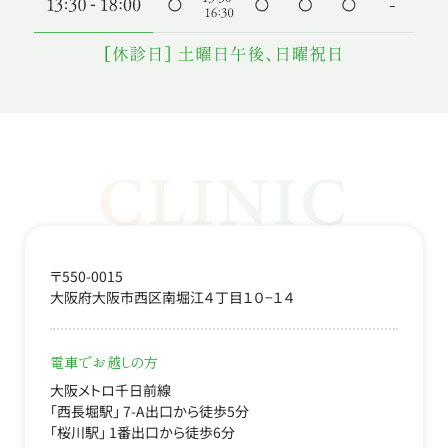
〒550-0015
大阪府大阪市西区南堀江４丁目１０−１４
電車でお越しの方
大阪メトロ千日前線
「西長堀駅」 7-A出口から徒歩5分
「桜川駅」 1番出口から徒歩6分