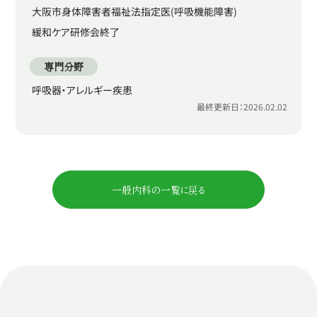
大阪市身体障害者福祉法指定医(呼吸機能障害)
緩和ケア研修会終了
専門分野
呼吸器・アレルギー疾患
最終更新日：2026.02.02
一般内科の一覧に戻る