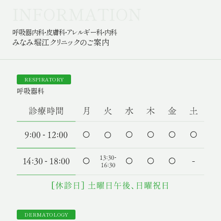
INFORMATION
呼吸器内科・皮膚科・アレルギー科・内科
みなみ堀江クリニックのご案内
RESPIRATORY
呼吸器科
DERMATOLOGY