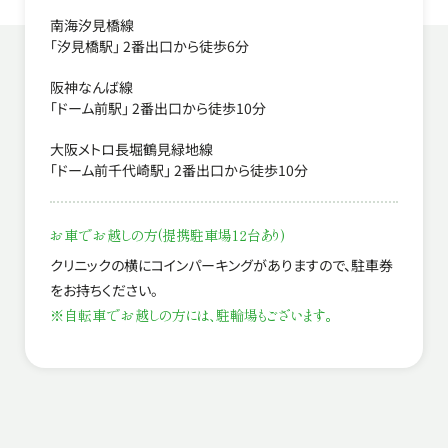
南海汐見橋線
「汐見橋駅」 2番出口から徒歩6分
阪神なんば線
「ドーム前駅」 2番出口から徒歩10分
大阪メトロ長堀鶴見緑地線
「ドーム前千代崎駅」 2番出口から徒歩10分
お車でお越しの方(提携駐車場12台あり)
クリニックの横にコインパーキングがありますので、駐車券
をお持ちください。
※自転車でお越しの方には、駐輪場もございます。