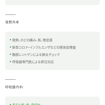
発熱外来
発熱、のどの痛み、咳、倦怠感
新型コロナ・インフルエンザなどの感染症検査
胸部レントゲンによる肺炎チェック
呼吸器専門医による即日対応
呼吸器内科
長引く咳・痰・息切れ