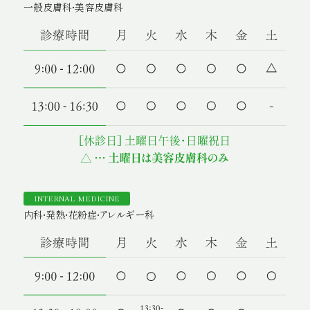
一般皮膚科・美容皮膚科
INTERNAL MEDICINE
内科・発熱・花粉症・アレルギー科