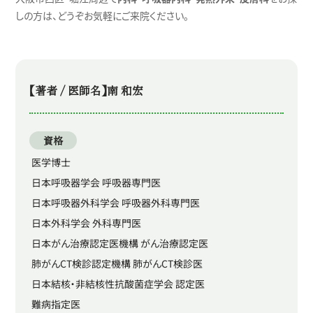
しの方は、どうぞお気軽にご来院ください。
【著者 / 医師名】南 和宏
資格
医学博士
日本呼吸器学会 呼吸器専門医
日本呼吸器外科学会 呼吸器外科専門医
日本外科学会 外科専門医
日本がん治療認定医機構 がん治療認定医
肺がんCT検診認定機構 肺がんCT検診医
日本結核・非結核性抗酸菌症学会 認定医
難病指定医