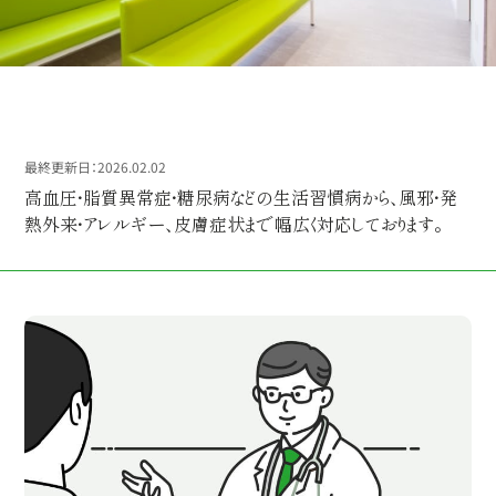
トピックス
最終更新日：2026.02.02
高血圧・脂質異常症・糖尿病などの生活習慣病から、風邪・発
熱外来・アレルギー、皮膚症状まで幅広く対応しております。